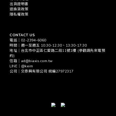
出貨證明書
退換貨政策
隱私權政策
CONTACT US
電話｜02-2394-6060
時間｜週一至週五 10:30-12:30、13:30-17:30
地址｜台北市中正區仁愛路二段11號1樓 (參觀請先來電預
約)
信箱｜ad@biaxis.com.tw
LINE｜@keim
公司｜交泰興有限公司 統編27972317