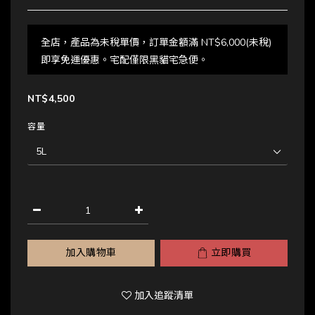
全店，產品為未稅單價，訂單金額滿 NT$6,000(未稅)
即享免運優惠。宅配僅限黑貓宅急便。
NT$4,500
容量
加入購物車
立即購買
加入追蹤清單