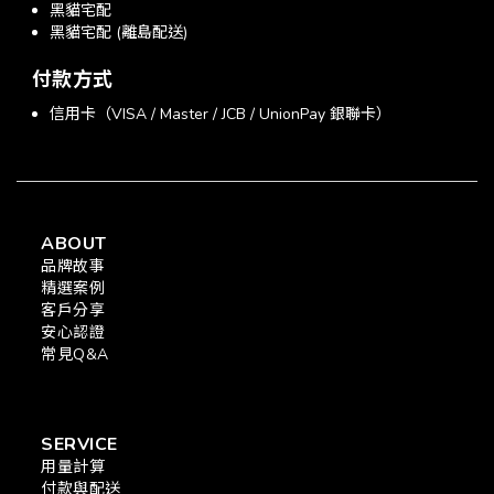
黑貓宅配
黑貓宅配 (離島配送)
付款方式
信用卡（VISA / Master / JCB / UnionPay 銀聯卡）
ABOUT
品牌故事
精選案例
客戶分享
安心認證
常見Q&A
SERVICE
用量計算
付款與配送